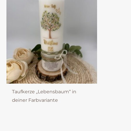
Taufkerze „Lebensbaum“ in
deiner Farbvariante