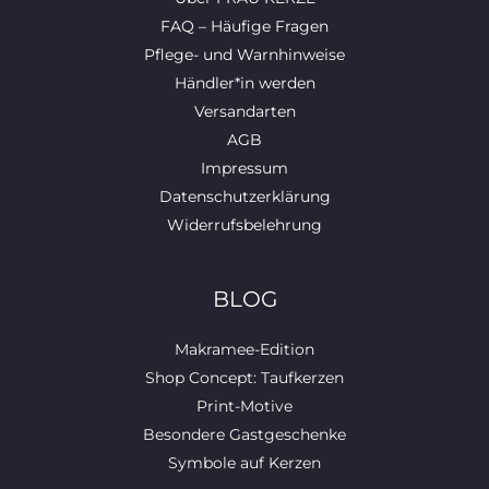
FAQ – Häufige Fragen
Pflege- und Warnhinweise
Händler*in werden
Versandarten
AGB
Impressum
Datenschutzerklärung
Widerrufsbelehrung
BLOG
Makramee-Edition
Shop Concept: Taufkerzen
Print-Motive
Besondere Gastgeschenke
Symbole auf Kerzen