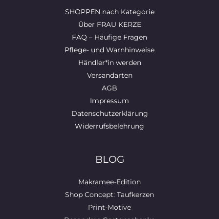
SHOPPEN nach Kategorie
Über FRAU KERZE
FAQ – Häufige Fragen
Pflege- und Warnhinweise
Händler*in werden
Versandarten
AGB
Impressum
Datenschutzerklärung
Widerrufsbelehrung
BLOG
Makramee-Edition
Shop Concept: Taufkerzen
Print-Motive