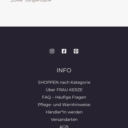
„Löwe“ Jungle-Optik
INFO
SHOPPEN nach Kategorie
Über FRAU KERZE
FAQ – Häufige Fragen
Pflege- und Warnhinweise
Händler*in werden
Versandarten
AGB