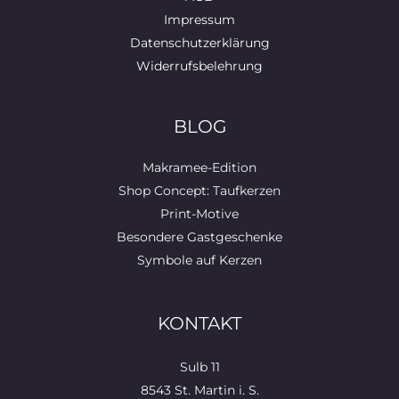
Impressum
Datenschutzerklärung
Widerrufsbelehrung
BLOG
Makramee-Edition
Shop Concept: Taufkerzen
Print-Motive
Besondere Gastgeschenke
Symbole auf Kerzen
KONTAKT
Sulb 11
8543 St. Martin i. S.