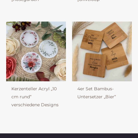
Kerzenteller Acryl „10
4er Set Bambus-
cm rund“
Untersetzer „Bier“
verschiedene Designs