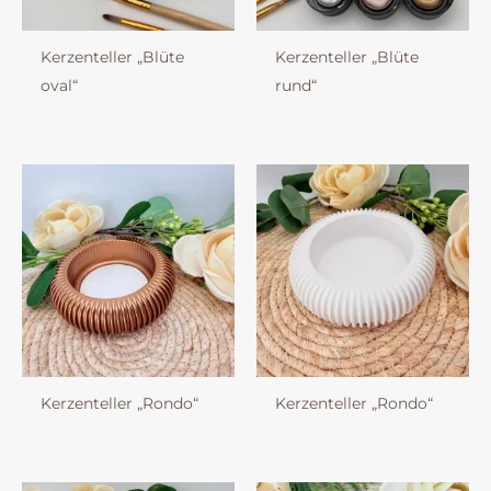
Kerzenteller „Blüte
Kerzenteller „Blüte
oval“
rund“
Kerzenteller „Rondo“
Kerzenteller „Rondo“