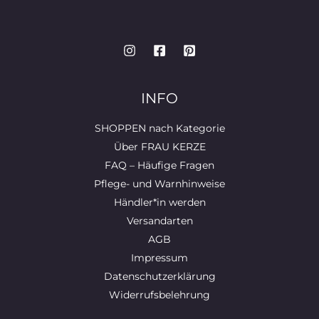
INFO
SHOPPEN nach Kategorie
Über FRAU KERZE
FAQ – Häufige Fragen
Pflege- und Warnhinweise
Händler*in werden
Versandarten
AGB
Impressum
Datenschutzerklärung
Widerrufsbelehrung