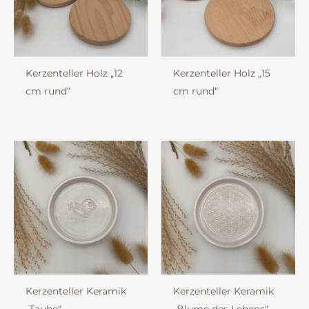
Kerzenteller Holz „12
Kerzenteller Holz „15
cm rund“
cm rund“
Kerzenteller Keramik
Kerzenteller Keramik