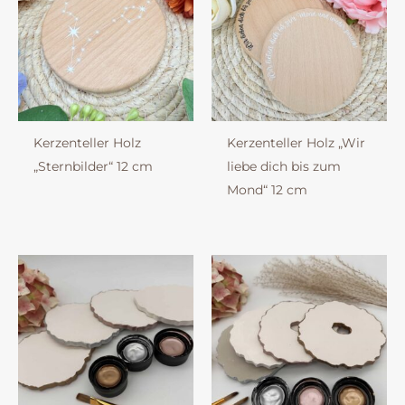
Kerzenteller Holz
Kerzenteller Holz „Wir
„Sternbilder“ 12 cm
liebe dich bis zum
Mond“ 12 cm