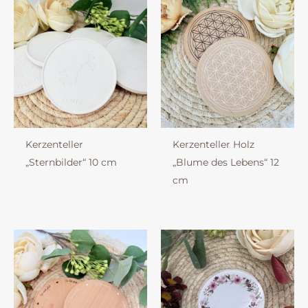
Kerzenteller
Kerzenteller Holz
„Sternbilder“ 10 cm
„Blume des Lebens“ 12
cm