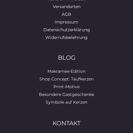
Versandarten
AGB
Impressum
Datenschutzerklärung
Widerrufsbelehrung
BLOG
Makramee-Edition
Shop Concept: Taufkerzen
Print-Motive
Besondere Gastgeschenke
Symbole auf Kerzen
KONTAKT