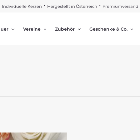
Individuelle Kerzen * Hergestellt in Österreich * Premiumversand
auer
Vereine
Zubehör
Geschenke & Co.