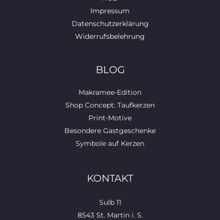
Impressum
Datenschutzerklärung
Widerrufsbelehrung
BLOG
Makramee-Edition
Shop Concept: Taufkerzen
Print-Motive
Besondere Gastgeschenke
Symbole auf Kerzen
KONTAKT
Sulb 11
8543 St. Martin i. S.