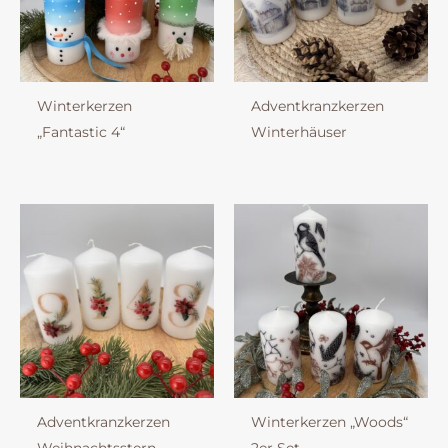
Winterkerzen
Adventkranzkerzen
„Fantastic 4“
Winterhäuser
Adventkranzkerzen
Winterkerzen „Woods“