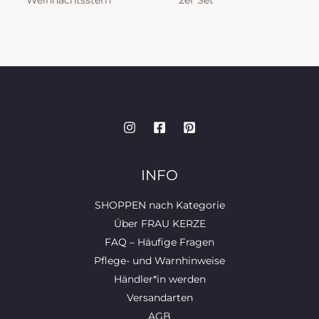
Weihnachtsstern
2er Set
INFO
SHOPPEN nach Kategorie
Über FRAU KERZE
FAQ – Häufige Fragen
Pflege- und Warnhinweise
Händler*in werden
Versandarten
AGB