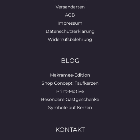
Versandarten
AGB
Impressum
Datenschutzerklärung
Widerrufsbelehrung
BLOG
Makramee-Edition
Shop Concept: Taufkerzen
Print-Motive
Besondere Gastgeschenke
Symbole auf Kerzen
KONTAKT