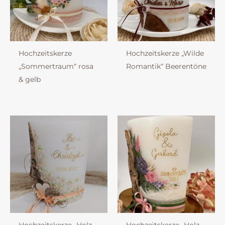
Hochzeitskerze
Hochzeitskerze „Wilde
„Sommertraum“ rosa
Romantik“ Beerentöne
& gelb