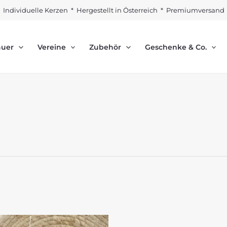
Individuelle Kerzen * Hergestellt in Österreich * Premiumversand
auer
Vereine
Zubehör
Geschenke & Co.