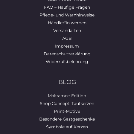
FAQ – Häufige Fragen
Pflege- und Warnhinweise
Händler*in werden
Versandarten
AGB
Impressum
Datenschutzerklärung
Widerrufsbelehrung
BLOG
Makramee-Edition
Shop Concept: Taufkerzen
Print-Motive
Besondere Gastgeschenke
Symbole auf Kerzen