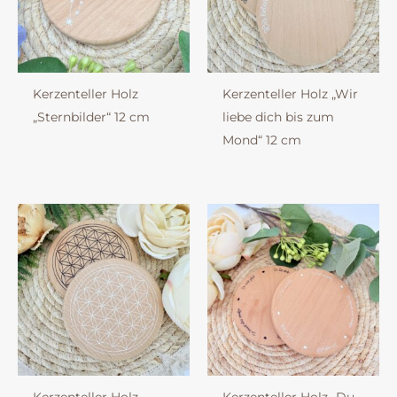
Kerzenteller Holz
Kerzenteller Holz „Wir
„Sternbilder“ 12 cm
liebe dich bis zum
Mond“ 12 cm