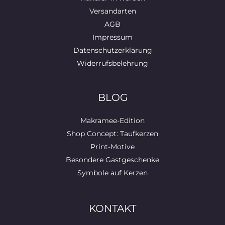
Versandarten
AGB
Impressum
Datenschutzerklärung
Widerrufsbelehrung
BLOG
Makramee-Edition
Shop Concept: Taufkerzen
Print-Motive
Besondere Gastgeschenke
Symbole auf Kerzen
KONTAKT