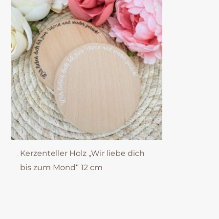
Kerzenteller Holz „Wir liebe dich
bis zum Mond“ 12 cm