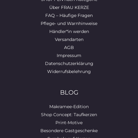
Über FRAU KERZE
FAQ – Häufige Fragen
Pflege- und Warnhinweise
Händler*in werden
Versandarten
AGB
Impressum
Datenschutzerklärung
Widerrufsbelehrung
BLOG
Makramee-Edition
Shop Concept: Taufkerzen
Print-Motive
Besondere Gastgeschenke