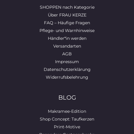
SHOPPEN nach Kategorie
Über FRAU KERZE
FAQ – Häufige Fragen
Pflege- und Warnhinweise
Händler*in werden
Versandarten
AGB
Impressum
Datenschutzerklärung
Widerrufsbelehrung
BLOG
Makramee-Edition
Shop Concept: Taufkerzen
Print-Motive