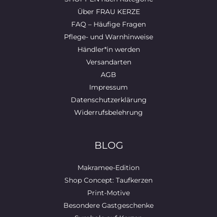
Über FRAU KERZE
FAQ – Häufige Fragen
Pflege- und Warnhinweise
Händler*in werden
Versandarten
AGB
Impressum
Datenschutzerklärung
Widerrufsbelehrung
BLOG
Makramee-Edition
Shop Concept: Taufkerzen
Print-Motive
Besondere Gastgeschenke