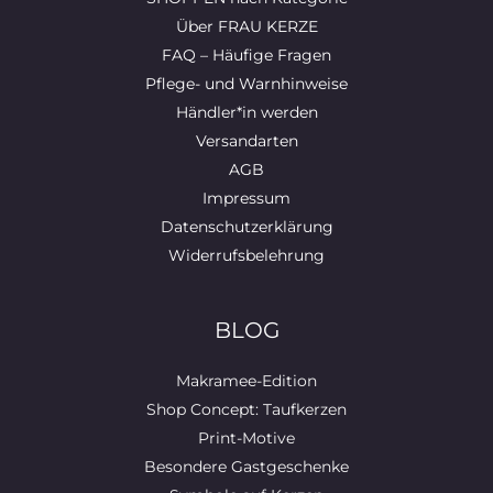
Über FRAU KERZE
FAQ – Häufige Fragen
Pflege- und Warnhinweise
Händler*in werden
Versandarten
AGB
Impressum
Datenschutzerklärung
Widerrufsbelehrung
BLOG
Makramee-Edition
Shop Concept: Taufkerzen
Print-Motive
Besondere Gastgeschenke