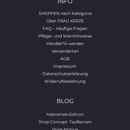
INFO
SHOPPEN nach Kategorie
Über FRAU KERZE
FAQ – Häufige Fragen
Pflege- und Warnhinweise
Händler*in werden
Versandarten
AGB
Impressum
Datenschutzerklärung
Widerrufsbelehrung
BLOG
Makramee-Edition
Shop Concept: Taufkerzen
Print-Motive