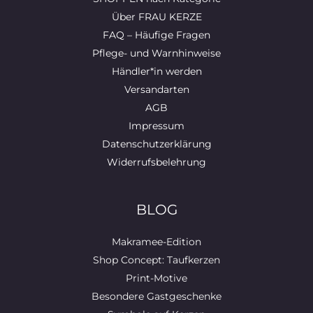
Über FRAU KERZE
FAQ – Häufige Fragen
Pflege- und Warnhinweise
Händler*in werden
Versandarten
AGB
Impressum
Datenschutzerklärung
Widerrufsbelehrung
BLOG
Makramee-Edition
Shop Concept: Taufkerzen
Print-Motive
Besondere Gastgeschenke