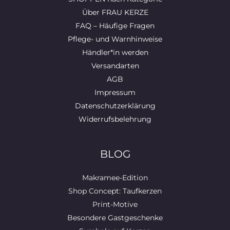
Über FRAU KERZE
FAQ – Häufige Fragen
Pflege- und Warnhinweise
Händler*in werden
Versandarten
AGB
Impressum
Datenschutzerklärung
Widerrufsbelehrung
BLOG
Makramee-Edition
Shop Concept: Taufkerzen
Print-Motive
Besondere Gastgeschenke