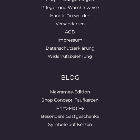
Pflege- und Warnhinweise
Händler*in werden
Versandarten
AGB
Impressum
Datenschutzerklärung
Widerrufsbelehrung
BLOG
Makramee-Edition
Shop Concept: Taufkerzen
Print-Motive
Besondere Gastgeschenke
Symbole auf Kerzen