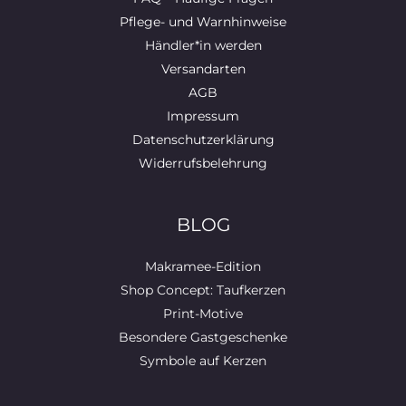
Pflege- und Warnhinweise
Händler*in werden
Versandarten
AGB
Impressum
Datenschutzerklärung
Widerrufsbelehrung
BLOG
Makramee-Edition
Shop Concept: Taufkerzen
Print-Motive
Besondere Gastgeschenke
Symbole auf Kerzen