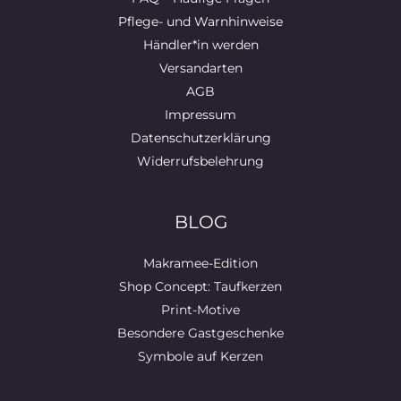
Pflege- und Warnhinweise
Händler*in werden
Versandarten
AGB
Impressum
Datenschutzerklärung
Widerrufsbelehrung
BLOG
Makramee-Edition
Shop Concept: Taufkerzen
Print-Motive
Besondere Gastgeschenke
Symbole auf Kerzen