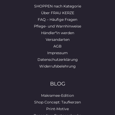
SHOPPEN nach Kategorie
Über FRAU KERZE
FAQ – Häufige Fragen
Pflege- und Warnhinweise
Händler*in werden
Versandarten
AGB
Impressum
Datenschutzerklärung
Widerrufsbelehrung
BLOG
Makramee-Edition
Shop Concept: Taufkerzen
Print-Motive