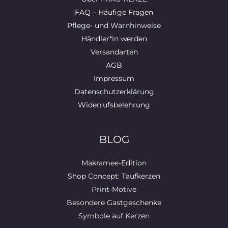
FAQ – Häufige Fragen
Pflege- und Warnhinweise
Händler*in werden
Versandarten
AGB
Impressum
Datenschutzerklärung
Widerrufsbelehrung
BLOG
Makramee-Edition
Shop Concept: Taufkerzen
Print-Motive
Besondere Gastgeschenke
Symbole auf Kerzen