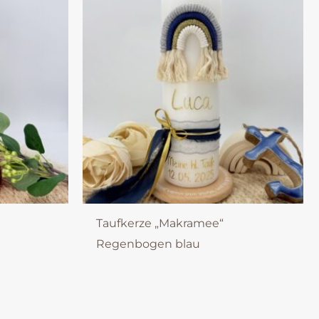
Taufkerze „Makramee“
Regenbogen blau