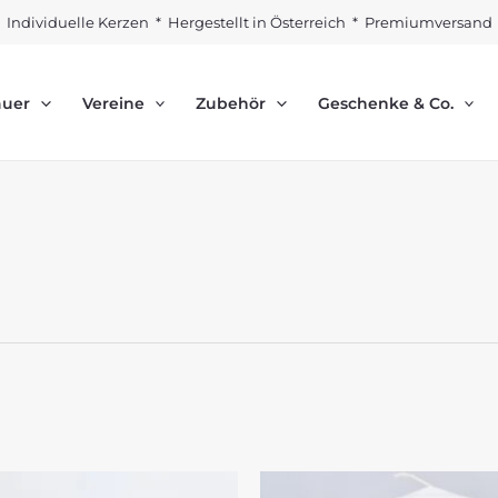
Individuelle Kerzen * Hergestellt in Österreich * Premiumversand
auer
Vereine
Zubehör
Geschenke & Co.