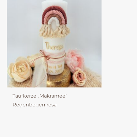
Taufkerze „Makramee“
Regenbogen rosa