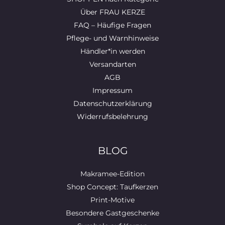
Über FRAU KERZE
FAQ – Häufige Fragen
Pflege- und Warnhinweise
Händler*in werden
Versandarten
AGB
Impressum
Datenschutzerklärung
Widerrufsbelehrung
BLOG
Makramee-Edition
Shop Concept: Taufkerzen
Print-Motive
Besondere Gastgeschenke