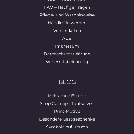
FAQ – Häufige Fragen
Pflege- und Warnhinweise
Händler*in werden
Versandarten
AGB
Impressum
Datenschutzerklärung
Widerrufsbelehrung
BLOG
Makramee-Edition
Shop Concept: Taufkerzen
Print-Motive
Besondere Gastgeschenke
Symbole auf Kerzen