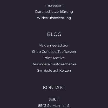
Impressum
Datenschutzerklärung
Widerrufsbelehrung
BLOG
Makramee-Edition
Shop Concept: Taufkerzen
Print-Motive
Besondere Gastgeschenke
Symbole auf Kerzen
KONTAKT
Sulb 11
8543 St. Martin i. S.