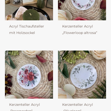
Acryl Tischaufsteller
Kerzenteller Acryl
mit Holzsockel
„Flowerloop altrosa“
Kerzenteller Acryl
Kerzenteller Acryl