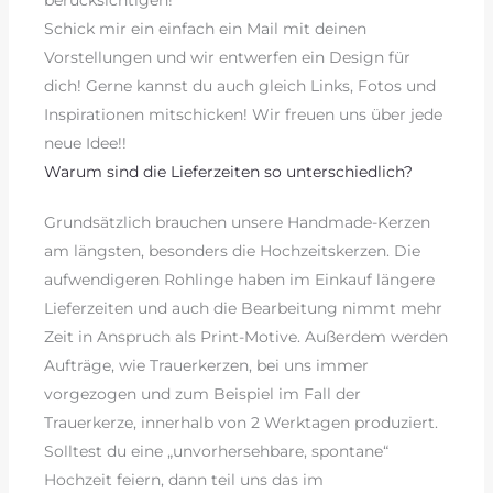
berücksichtigen!
Schick mir ein einfach ein Mail mit deinen
Vorstellungen und wir entwerfen ein Design für
dich! Gerne kannst du auch gleich Links, Fotos und
Inspirationen mitschicken! Wir freuen uns über jede
neue Idee!!
Warum sind die Lieferzeiten so unterschiedlich?
Grundsätzlich brauchen unsere Handmade-Kerzen
am längsten, besonders die Hochzeitskerzen. Die
aufwendigeren Rohlinge haben im Einkauf längere
Lieferzeiten und auch die Bearbeitung nimmt mehr
Zeit in Anspruch als Print-Motive. Außerdem werden
Aufträge, wie Trauerkerzen, bei uns immer
vorgezogen und zum Beispiel im Fall der
Trauerkerze, innerhalb von 2 Werktagen produziert.
Solltest du eine „unvorhersehbare, spontane“
Hochzeit feiern, dann teil uns das im