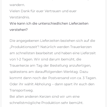
wandern.
Vielen Dank für euer Vertrauen und euer
Verständnis.
Wie kann ich die unterschiedlichen Lieferzeiten
verstehen?
Die angegebenen Lieferzeiten beziehen sich auf die
„Produktionszeit“! Natürlich werden Trauerkerzen
am schnellsten bearbeitet und haben eine Lieferzeit
von 1-2 Tagen. Wir sind darum bemüht, die
Trauerkerze am Tag der Bestellung anzufertigen,
spätestens am darauffolgenden Werktag. Dazu
kommt dann noch der Postversand von ca. 3 Tagen.
Oder ihr wählt Abholung – dann spart ihr euch den
Transportweg.
Bei allen anderen Kerzen sind wir um eine
schnellstmögliche Produktion sehr bemüht.