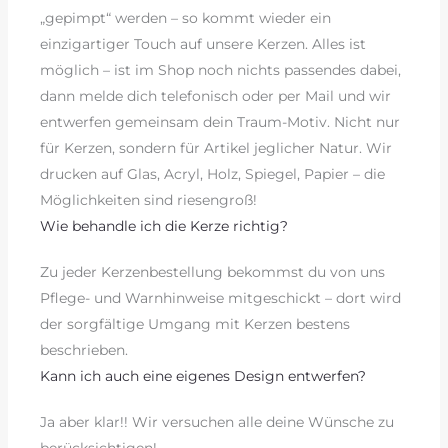
„gepimpt“ werden – so kommt wieder ein
einzigartiger Touch auf unsere Kerzen. Alles ist
möglich – ist im Shop noch nichts passendes dabei,
dann melde dich telefonisch oder per Mail und wir
entwerfen gemeinsam dein Traum-Motiv. Nicht nur
für Kerzen, sondern für Artikel jeglicher Natur. Wir
drucken auf Glas, Acryl, Holz, Spiegel, Papier – die
Möglichkeiten sind riesengroß!
Wie behandle ich die Kerze richtig?
Zu jeder Kerzenbestellung bekommst du von uns
Pflege- und Warnhinweise mitgeschickt – dort wird
der sorgfältige Umgang mit Kerzen bestens
beschrieben.
Kann ich auch eine eigenes Design entwerfen?
Ja aber klar!! Wir versuchen alle deine Wünsche zu