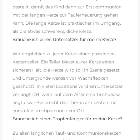
bestellt, damit das Kind dann zur Erstkommunion
mit der langen Kerze zur Tauferneuerung gehen
kann. Die lange Kerze ist praktischer im Umgang,
als die etwas schwerere, dicke Kerze.
Brauche ich einen Untersetzer für meine Kerze?
Wir empfehlen zu jeder Kerze einen passenden
Kerzenteller. Ein Teller bietet eurer Kerze einen
sicheren Halt, die Kerze wird toll in Szene gesetzt
und Untergründe werden vor Wachsflecken
geschützt. In vielen Locations wird ein Untersetzer
verlangt (zB. wenn auf dem Altar eine Tischdecke
liegt usw.) Besprecht das Thema am besten mit
euren Ansprechpersonen vor Ort.
Brauche ich einen Tropfenfänger für meine Kerze?
Zu allen länglichen Tauf- und Kommunionskerzen