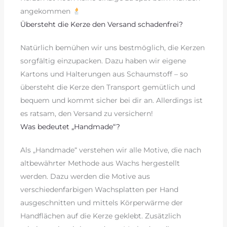
angekommen
Übersteht die Kerze den Versand schadenfrei?
Natürlich bemühen wir uns bestmöglich, die Kerzen
sorgfältig einzupacken. Dazu haben wir eigene
Kartons und Halterungen aus Schaumstoff – so
übersteht die Kerze den Transport gemütlich und
bequem und kommt sicher bei dir an. Allerdings ist
es ratsam, den Versand zu versichern!
Was bedeutet „Handmade“?
Als „Handmade“ verstehen wir alle Motive, die nach
altbewährter Methode aus Wachs hergestellt
werden. Dazu werden die Motive aus
verschiedenfarbigen Wachsplatten per Hand
ausgeschnitten und mittels Körperwärme der
Handflächen auf die Kerze geklebt. Zusätzlich