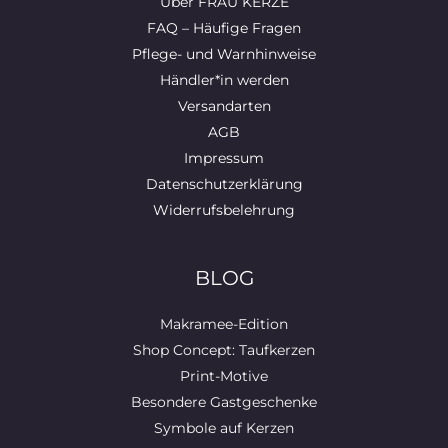
Über FRAU KERZE
FAQ – Häufige Fragen
Pflege- und Warnhinweise
Händler*in werden
Versandarten
AGB
Impressum
Datenschutzerklärung
Widerrufsbelehrung
BLOG
Makramee-Edition
Shop Concept: Taufkerzen
Print-Motive
Besondere Gastgeschenke
Symbole auf Kerzen