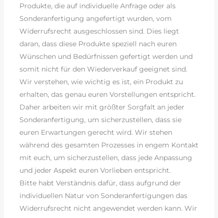
Produkte, die auf individuelle Anfrage oder als
Sonderanfertigung angefertigt wurden, vom
Widerrufsrecht ausgeschlossen sind. Dies liegt
daran, dass diese Produkte speziell nach euren
Wünschen und Bedürfnissen gefertigt werden und
somit nicht für den Wiederverkauf geeignet sind.
Wir verstehen, wie wichtig es ist, ein Produkt zu
erhalten, das genau euren Vorstellungen entspricht.
Daher arbeiten wir mit größter Sorgfalt an jeder
Sonderanfertigung, um sicherzustellen, dass sie
euren Erwartungen gerecht wird. Wir stehen
während des gesamten Prozesses in engem Kontakt
mit euch, um sicherzustellen, dass jede Anpassung
und jeder Aspekt euren Vorlieben entspricht.
Bitte habt Verständnis dafür, dass aufgrund der
individuellen Natur von Sonderanfertigungen das
Widerrufsrecht nicht angewendet werden kann. Wir