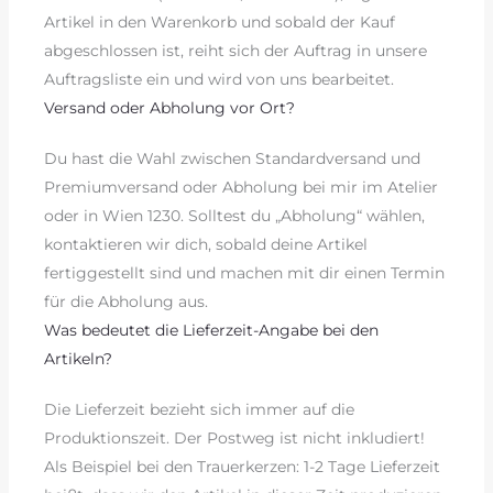
Artikel in den Warenkorb und sobald der Kauf
abgeschlossen ist, reiht sich der Auftrag in unsere
Auftragsliste ein und wird von uns bearbeitet.
Versand oder Abholung vor Ort?
Du hast die Wahl zwischen Standardversand und
Premiumversand oder Abholung bei mir im Atelier
oder in Wien 1230. Solltest du „Abholung“ wählen,
kontaktieren wir dich, sobald deine Artikel
fertiggestellt sind und machen mit dir einen Termin
für die Abholung aus.
Was bedeutet die Lieferzeit-Angabe bei den
Artikeln?
Die Lieferzeit bezieht sich immer auf die
Produktionszeit. Der Postweg ist nicht inkludiert!
Als Beispiel bei den Trauerkerzen: 1-2 Tage Lieferzeit