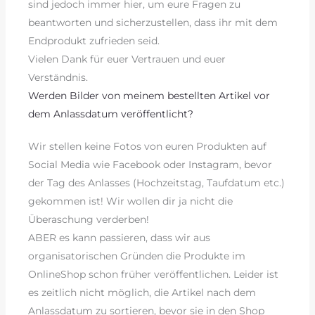
sind jedoch immer hier, um eure Fragen zu
beantworten und sicherzustellen, dass ihr mit dem
Endprodukt zufrieden seid.
Vielen Dank für euer Vertrauen und euer
Verständnis.
Werden Bilder von meinem bestellten Artikel vor
dem Anlassdatum veröffentlicht?
Wir stellen keine Fotos von euren Produkten auf
Social Media wie Facebook oder Instagram, bevor
der Tag des Anlasses (Hochzeitstag, Taufdatum etc.)
gekommen ist! Wir wollen dir ja nicht die
Überaschung verderben!
ABER es kann passieren, dass wir aus
organisatorischen Gründen die Produkte im
OnlineShop schon früher veröffentlichen. Leider ist
es zeitlich nicht möglich, die Artikel nach dem
Anlassdatum zu sortieren, bevor sie in den Shop