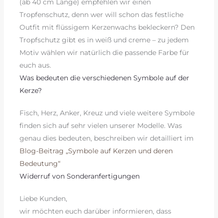
(ab 40 cm Länge) empfehlen wir einen
Tropfenschutz, denn wer will schon das festliche
Outfit mit flüssigem Kerzenwachs bekleckern? Den
Tropfschutz gibt es in weiß und creme – zu jedem
Motiv wählen wir natürlich die passende Farbe für
euch aus.
Was bedeuten die verschiedenen Symbole auf der
Kerze?
Fisch, Herz, Anker, Kreuz und viele weitere Symbole
finden sich auf sehr vielen unserer Modelle. Was
genau dies bedeuten, beschreiben wir detailliert im
Blog-Beitrag „Symbole auf Kerzen und deren
Bedeutung“
Widerruf von Sonderanfertigungen
Liebe Kunden,
wir möchten euch darüber informieren, dass